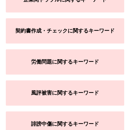
契約書作成・チェックに関するキーワード
労働問題に関するキーワード
風評被害に関するキーワード
誹謗中傷に関するキーワード