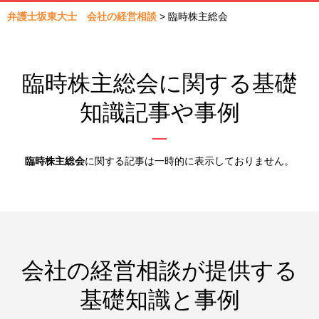
弁護士坂東大士 会社の経営相談
>
臨時株主総会
臨時株主総会に関する基礎
知識記事や事例
臨時株主総会
に関する記事は一時的に表示しておりません。
会社の経営相談が提供する
基礎知識と事例