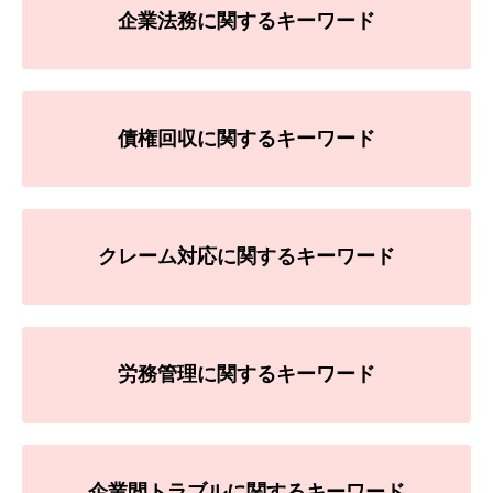
企業法務に関するキーワード
債権回収に関するキーワード
クレーム対応に関するキーワード
労務管理に関するキーワード
企業間トラブルに関するキーワード