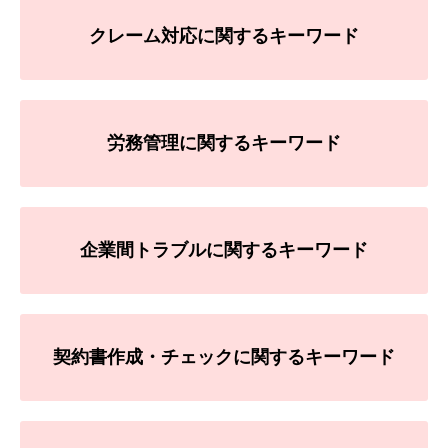
クレーム対応に関するキーワード
労務管理に関するキーワード
企業間トラブルに関するキーワード
契約書作成・チェックに関するキーワード