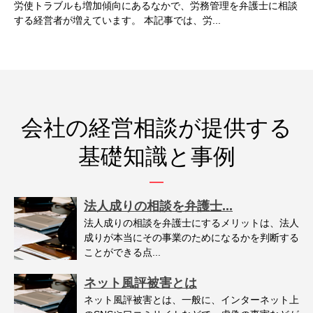
労使トラブルも増加傾向にあるなかで、労務管理を弁護士に相談
する経営者が増えています。 本記事では、労...
会社の経営相談が提供する
基礎知識と事例
法人成りの相談を弁護士...
法人成りの相談を弁護士にするメリットは、法人
成りが本当にその事業のためになるかを判断する
ことができる点...
ネット風評被害とは
ネット風評被害とは、一般に、インターネット上