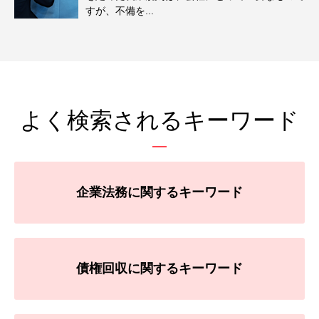
すが、不備を...
よく検索されるキーワード
企業法務に関するキーワード
債権回収に関するキーワード