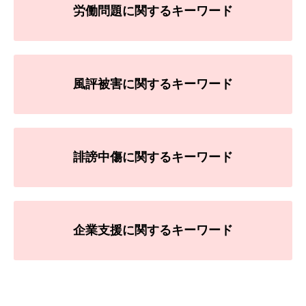
労働問題に関するキーワード
風評被害に関するキーワード
誹謗中傷に関するキーワード
企業支援に関するキーワード