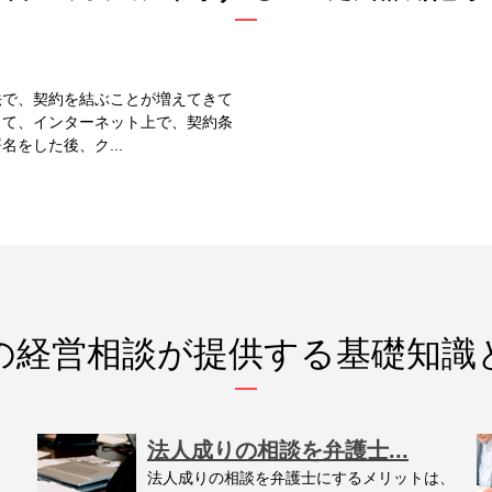
法で、契約を結ぶことが増えてきて
して、インターネット上で、契約条
をした後、ク...
の経営相談が提供する基礎知識
法人成りの相談を弁護士...
法人成りの相談を弁護士にするメリットは、