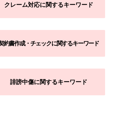
クレーム対応に関するキーワード
契約書作成・チェックに関するキーワード
誹謗中傷に関するキーワード