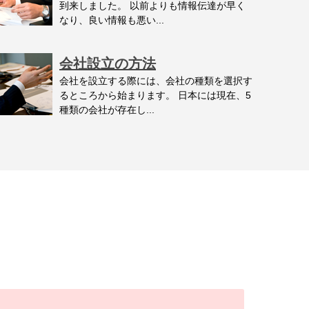
到来しました。 以前よりも情報伝達が早く
なり、良い情報も悪い...
会社設立の方法
会社を設立する際には、会社の種類を選択す
るところから始まります。 日本には現在、5
種類の会社が存在し...