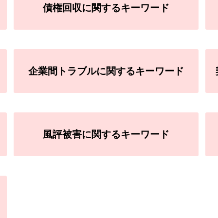
債権回収に関するキーワード
企業間トラブルに関するキーワード
風評被害に関するキーワード