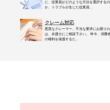
に、従業員がどのような方法を選択するの
か、トラブルが生じた従業員...
クレーム対応
悪質なクレーマー、不当な要求にお困りの
は、弁護士にご相談下さい。 昨今、消費
の権利を保護するた...