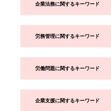
企業法務に関するキーワード
労務管理に関するキーワード
労働問題に関するキーワード
企業支援に関するキーワード