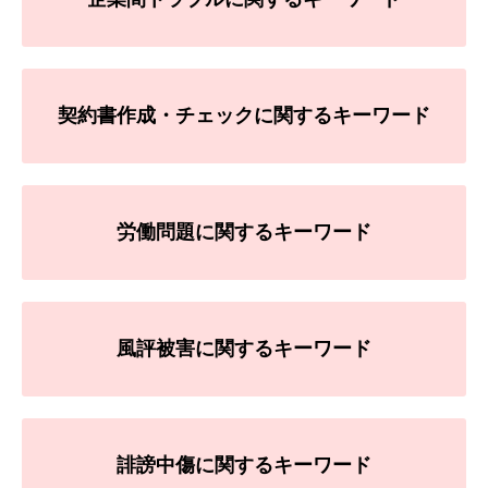
契約書作成・チェックに関するキーワード
労働問題に関するキーワード
風評被害に関するキーワード
誹謗中傷に関するキーワード