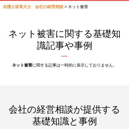
弁護士坂東大士 会社の経営相談
>
ネット被害
ネット被害に関する基礎知
識記事や事例
ネット被害
に関する記事は一時的に表示しておりません。
会社の経営相談が提供する
基礎知識と事例