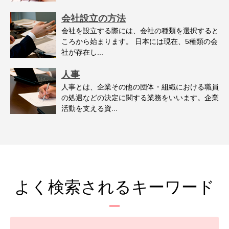
会社設立の方法
会社を設立する際には、会社の種類を選択すると
ころから始まります。 日本には現在、5種類の会
社が存在し...
人事
人事とは、企業その他の団体・組織における職員
の処遇などの決定に関する業務をいいます。企業
活動を支える資...
よく検索されるキーワード