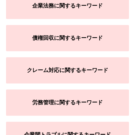
企業法務に関するキーワード
債権回収に関するキーワード
クレーム対応に関するキーワード
労務管理に関するキーワード
企業間トラブルに関するキーワード