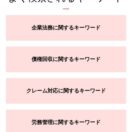
企業法務に関するキーワード
債権回収に関するキーワード
クレーム対応に関するキーワード
労務管理に関するキーワード