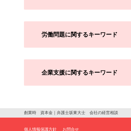
労働問題に関するキーワード
企業支援に関するキーワード
創業時 資本金
｜弁護士坂東大士 会社の経営相談
個人情報保護方針
お問合せ