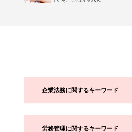
が、そこで浮上するのが...
企業法務に関するキーワード
労務管理に関するキーワード