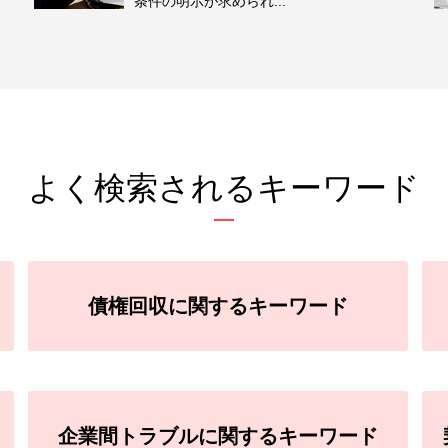
条件の明示が求められ...
よく検索されるキーワード
債権回収に関するキーワード
企業間トラブルに関するキーワード