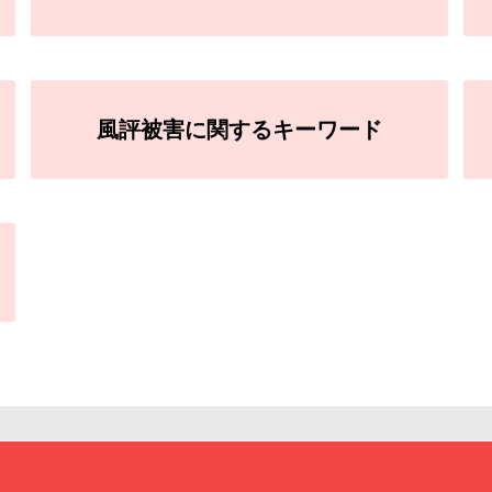
風評被害に関するキーワード