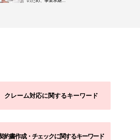
のため、事業承継...
クレーム対応に関するキーワード
契約書作成・チェックに関するキーワード