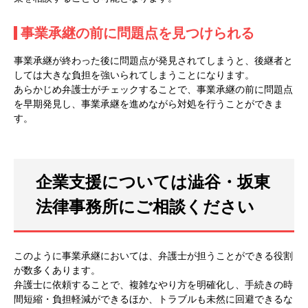
事業承継の前に問題点を見つけられる
事業承継が終わった後に問題点が発見されてしまうと、後継者と
しては大きな負担を強いられてしまうことになります。
あらかじめ弁護士がチェックすることで、事業承継の前に問題点
を早期発見し、事業承継を進めながら対処を行うことができま
す。
企業支援については澁谷・坂東
法律事務所にご相談ください
このように事業承継においては、弁護士が担うことができる役割
が数多くあります。
弁護士に依頼することで、複雑なやり方を明確化し、手続きの時
間短縮・負担軽減ができるほか、トラブルも未然に回避できるな