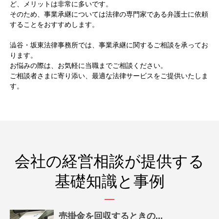
ど、メリットは非常に多いです。
そのため、事業承継については法律の専門家である弁護士に依頼
することをおすすめします。
澁谷・坂東法律事務所では、事業承継に関するご相談を承ってお
ります。
お悩みの際は、お気軽に当職までご相談ください。
ご相談者さまに寄り添い、最適な法律サービスをご提供いたしま
す。
会社の経営相談が提供する
基礎知識と事例
売掛金を回収するときの...