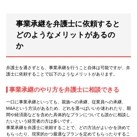
事業承継を弁護士に依頼すると
どのようなメリットがあるの
か
弁護士を通さずとも、事業承継を行うこと自体は可能ですが、弁
護士に依頼することで以下のようなメリットがあります。
事業承継のやり方を弁護士に相談できる
一口に事業承継といっても、親族への承継、従業員への承継、
M&Aという方法があるため、どれを選べばいいか迷われたり、期
間や経済面などを含めた具体的なプランについても誰かに相談し
たいという経営者の方は多いです。
事業承継を弁護士に依頼することで、どの方法がよいかを決めて
もらったり、現実的かつ最適なプランを定めてもらったりするこ