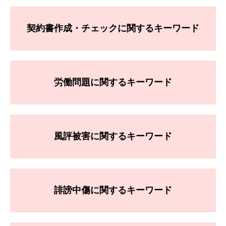
契約書作成・チェックに関するキーワード
労働問題に関するキーワード
風評被害に関するキーワード
誹謗中傷に関するキーワード