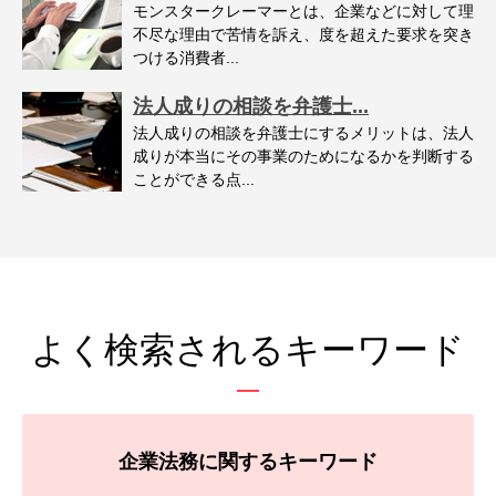
モンスタークレーマーとは、企業などに対して理
不尽な理由で苦情を訴え、度を超えた要求を突き
つける消費者...
法人成りの相談を弁護士...
法人成りの相談を弁護士にするメリットは、法人
成りが本当にその事業のためになるかを判断する
ことができる点...
よく検索されるキーワード
企業法務に関するキーワード