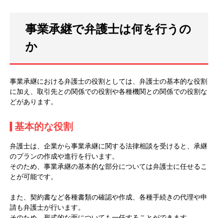
事業承継で弁護士は何を行うの
か
事業承継における弁護士の役割としては、弁護士の基本的な役割
に加え、取引先との関係での役割や各種機関との関係での役割な
どがあります。
基本的な役割
弁護士は、企業から事業承継に関する法律相談を受けると、承継
のプランの作成や進行を行います。
そのため、事業承継の基本的な部分については弁護士に任せるこ
とが可能です。
また、契約書など各種書類の確認や作成、各種手続きの代理や申
請も弁護士が行います。
そのため、形式的な面についても一任することができます。