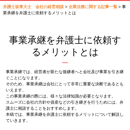
弁護士坂東大士 会社の経営相談
>
企業法務に関する記事一覧
>
事
業承継を弁護士に依頼するメリットとは
事業承継を弁護士に依頼す
るメリットとは
事業承継では、経営者が新たな後継者へと会社及び事業を引き継
ぐことになります。
そのため、事業承継は会社にとって非常に重要な決断であるとも
いえます。
この事業承継の際には、様々な法律知識が必要となります。
スムーズに会社の方針や資産などの引き継ぎを行うためには、弁
護士に相談することをおすすめします。
本稿では、事業承継を弁護士に依頼するメリットについて解説し
ていきます。