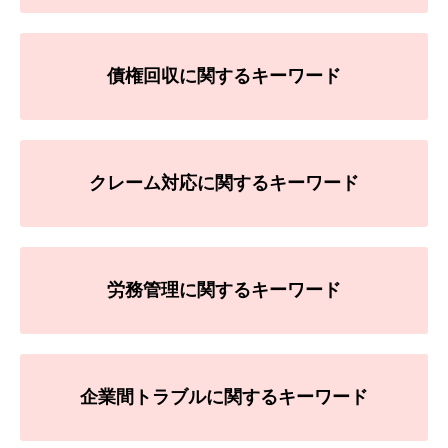
債権回収に関するキーワード
クレーム対応に関するキーワード
労務管理に関するキーワード
企業間トラブルに関するキーワード