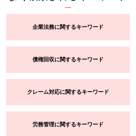
企業法務に関するキーワード
債権回収に関するキーワード
クレーム対応に関するキーワード
労務管理に関するキーワード