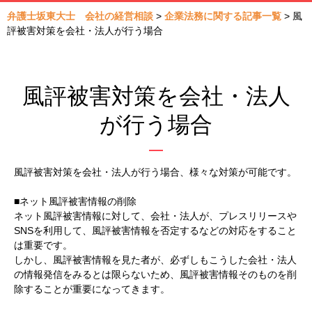
弁護士坂東大士 会社の経営相談
>
企業法務に関する記事一覧
>
風
評被害対策を会社・法人が行う場合
風評被害対策を会社・法人
が行う場合
風評被害対策を会社・法人が行う場合、様々な対策が可能です。
■ネット風評被害情報の削除
ネット風評被害情報に対して、会社・法人が、プレスリリースや
SNSを利用して、風評被害情報を否定するなどの対応をすること
は重要です。
しかし、風評被害情報を見た者が、必ずしもこうした会社・法人
の情報発信をみるとは限らないため、風評被害情報そのものを削
除することが重要になってきます。