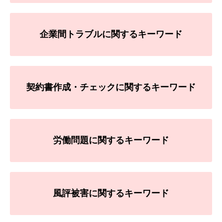
企業間トラブルに関するキーワード
契約書作成・チェックに関するキーワード
労働問題に関するキーワード
風評被害に関するキーワード