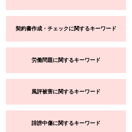
契約書作成・チェックに関するキーワード
労働問題に関するキーワード
風評被害に関するキーワード
誹謗中傷に関するキーワード