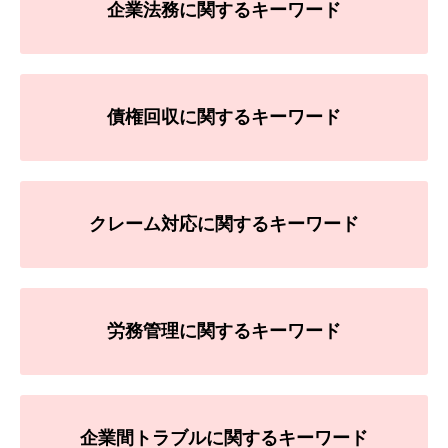
企業法務に関するキーワード
債権回収に関するキーワード
クレーム対応に関するキーワード
労務管理に関するキーワード
企業間トラブルに関するキーワード