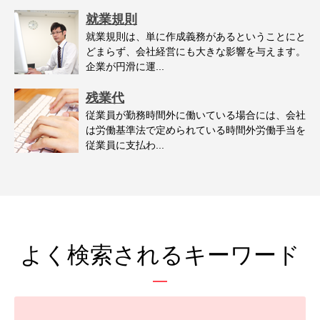
就業規則
就業規則は、単に作成義務があるということにと
どまらず、会社経営にも大きな影響を与えます。
企業が円滑に運...
残業代
従業員が勤務時間外に働いている場合には、会社
は労働基準法で定められている時間外労働手当を
従業員に支払わ...
よく検索されるキーワード