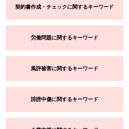
契約書作成・チェックに関するキーワード
労働問題に関するキーワード
風評被害に関するキーワード
誹謗中傷に関するキーワード