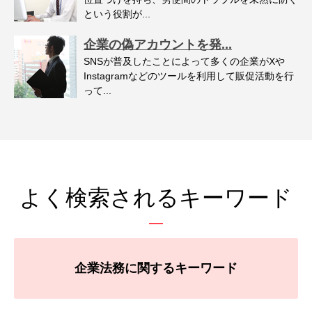
という役割が...
企業の偽アカウントを発...
SNSが普及したことによって多くの企業がXや
Instagramなどのツールを利用して販促活動を行
って...
よく検索されるキーワード
企業法務に関するキーワード