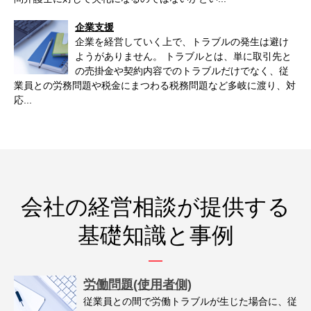
企業支援
企業を経営していく上で、トラブルの発生は避け
ようがありません。 トラブルとは、単に取引先と
の売掛金や契約内容でのトラブルだけでなく、従
業員との労務問題や税金にまつわる税務問題など多岐に渡り、対
応...
会社の経営相談が提供する
基礎知識と事例
労働問題(使用者側)
従業員との間で労働トラブルが生じた場合に、従