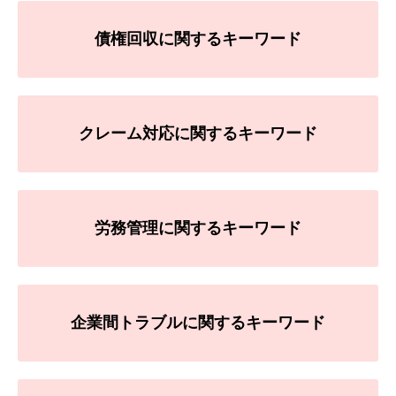
債権回収に関するキーワード
クレーム対応に関するキーワード
労務管理に関するキーワード
企業間トラブルに関するキーワード