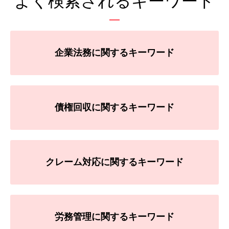
よく検索されるキーワード
企業法務に関するキーワード
債権回収に関するキーワード
クレーム対応に関するキーワード
労務管理に関するキーワード