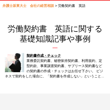
弁護士坂東大士 会社の経営相談
>
労働契約書 英語
労働契約書 英語に関する
基礎知識記事や事例
契約書作成・チェック
業務委託契約書、秘密保持契約書、利用規約、定
型約款、事業譲渡契約書、サブリース契約書など
の契約書の作成・チェックはお任せ下さい。 ビジ
ネスで契約をした場合に、「契約書を作成しない」ということ...