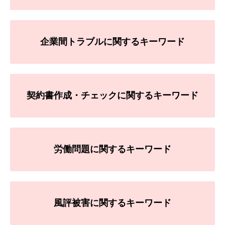
企業間トラブルに関するキーワード
契約書作成・チェックに関するキーワード
労働問題に関するキーワード
風評被害に関するキーワード