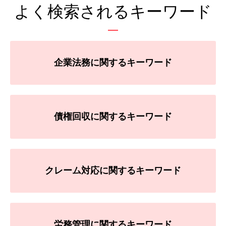
よく検索されるキーワード
企業法務に関するキーワード
債権回収に関するキーワード
クレーム対応に関するキーワード
労務管理に関するキーワード