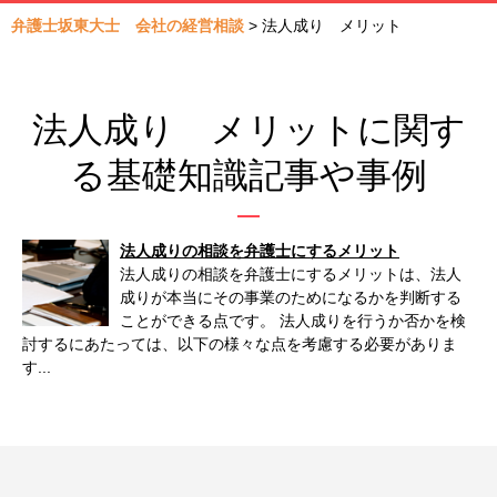
弁護士坂東大士 会社の経営相談
>
法人成り メリット
法人成り メリットに関す
る基礎知識記事や事例
法人成りの相談を弁護士にするメリット
法人成りの相談を弁護士にするメリットは、法人
成りが本当にその事業のためになるかを判断する
ことができる点です。 法人成りを行うか否かを検
討するにあたっては、以下の様々な点を考慮する必要がありま
す...