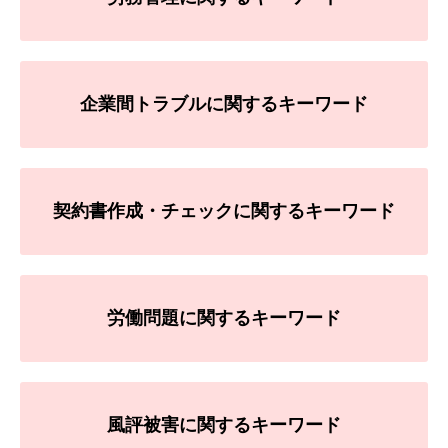
企業間トラブルに関するキーワード
契約書作成・チェックに関するキーワード
労働問題に関するキーワード
風評被害に関するキーワード