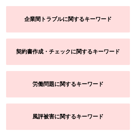
企業間トラブルに関するキーワード
契約書作成・チェックに関するキーワード
労働問題に関するキーワード
風評被害に関するキーワード