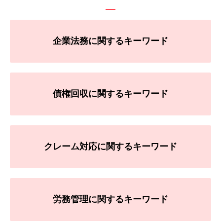
企業法務に関するキーワード
債権回収に関するキーワード
クレーム対応に関するキーワード
労務管理に関するキーワード