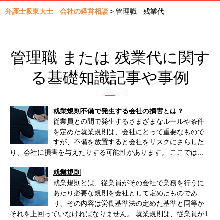
弁護士坂東大士 会社の経営相談
>
管理職 残業代
管理職 または 残業代に関す
る基礎知識記事や事例
就業規則不備で発生する会社の損害とは？
従業員との間で発生するさまざまなルールや条件
を定めた就業規則は、会社にとって重要なもので
すが、不備を放置すると会社をリスクにさらした
り、会社に損害を与えたりする可能性があります。 ここでは...
就業規則
就業規則とは、従業員がその会社で業務を行うに
あたり必要な規則を会社として定めたものであ
り、その内容は労働基準法の定めた基準と同等か
それを上回っていなければなりません。 就業規則は、従業員が1