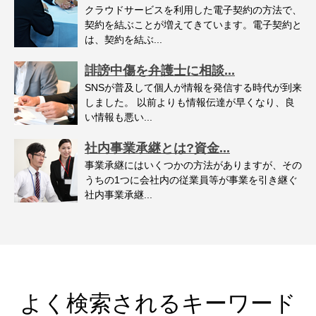
クラウドサービスを利用した電子契約の方法で、
契約を結ぶことが増えてきています。電子契約と
は、契約を結ぶ...
誹謗中傷を弁護士に相談...
SNSが普及して個人が情報を発信する時代が到来
しました。 以前よりも情報伝達が早くなり、良
い情報も悪い...
社内事業承継とは?資金...
事業承継にはいくつかの方法がありますが、その
うちの1つに会社内の従業員等が事業を引き継ぐ
社内事業承継...
よく検索されるキーワード