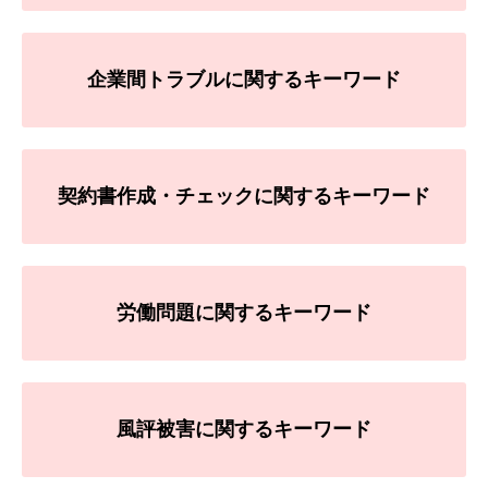
企業間トラブルに関するキーワード
契約書作成・チェックに関するキーワード
労働問題に関するキーワード
風評被害に関するキーワード