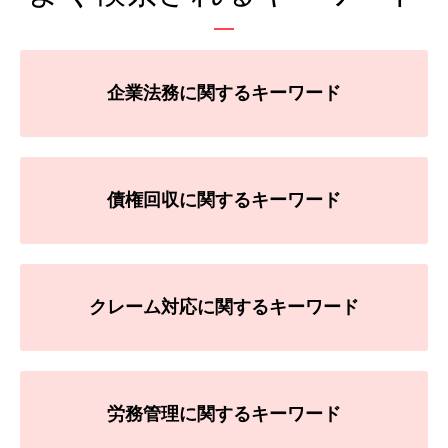
企業法務に関するキーワード
債権回収に関するキーワード
クレーム対応に関するキーワード
労務管理に関するキーワード