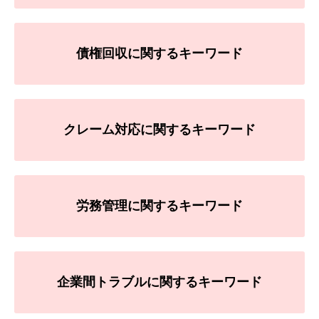
債権回収に関するキーワード
クレーム対応に関するキーワード
労務管理に関するキーワード
企業間トラブルに関するキーワード