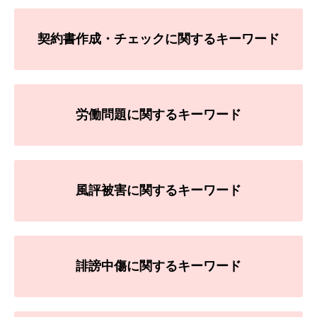
契約書作成・チェックに関するキーワード
労働問題に関するキーワード
風評被害に関するキーワード
誹謗中傷に関するキーワード