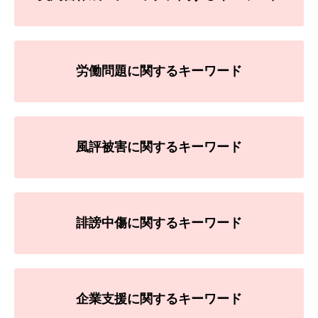
労働問題に関するキーワード
風評被害に関するキーワード
誹謗中傷に関するキーワード
企業支援に関するキーワード