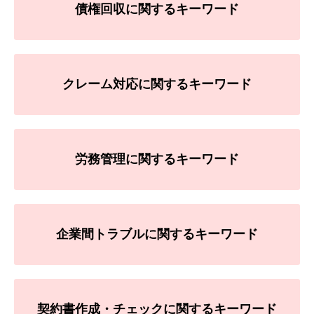
債権回収に関するキーワード
クレーム対応に関するキーワード
労務管理に関するキーワード
企業間トラブルに関するキーワード
契約書作成・チェックに関するキーワード