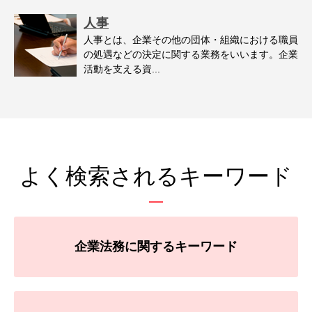
人事
人事とは、企業その他の団体・組織における職員
の処遇などの決定に関する業務をいいます。企業
活動を支える資...
よく検索されるキーワード
企業法務に関するキーワード